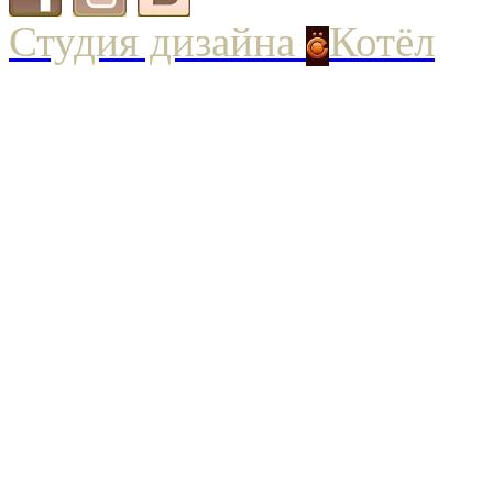
Студия дизайна
Котёл