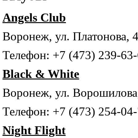
Angels Club
Воронеж, ул. Платонова, 
Телефон: +7 (473) 239-63
Black & White
Воронеж, ул. Ворошилова,
Телефон: +7 (473) 254-04
Night Flight