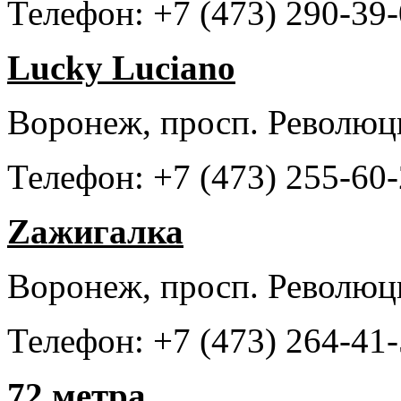
Телефон: +7 (473) 290-39
Lucky Luciano
Воронеж, просп. Революц
Телефон: +7 (473) 255-60
Zажигалка
Воронеж, просп. Революц
Телефон: +7 (473) 264-41
72 метра