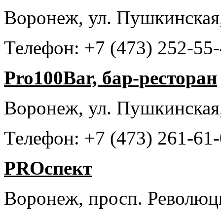
Воронеж, ул. Пушкинская
Телефон: +7 (473) 252-55
Pro100Bar, бар-ресторан
Воронеж, ул. Пушкинская
Телефон: +7 (473) 261-61
PROспект
Воронеж, просп. Революц