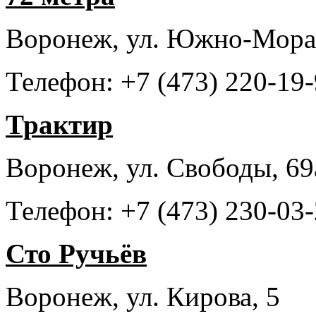
Воронеж, ул. Южно-Морав
Телефон: +7 (473) 220-19-
Трактир
Воронеж, ул. Свободы, 69
Телефон: +7 (473) 230-03-
Сто Ручьёв
Воронеж, ул. Кирова, 5