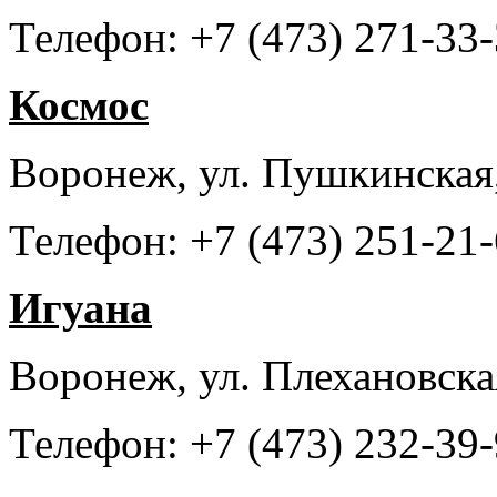
Телефон: +7 (473) 271-33-
Космос
Воронеж, ул. Пушкинская
Телефон: +7 (473) 251-21
Игуана
Воронеж, ул. Плехановска
Телефон: +7 (473) 232-39