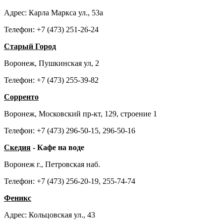
Адрес: Карла Маркса ул., 53а
Телефон: +7 (473) 251-26-24
Старый Город
Воронеж, Пушкинская ул, 2
Телефон: +7 (473) 255-39-82
Сорренто
Воронеж, Московский пр-кт, 129, строение 1
Телефон: +7 (473) 296-50-15, 296-50-16
Скедия
- Кафе на воде
Воронеж г., Петровская наб.
Телефон: +7 (473) 256-20-19, 255-74-74
Феникс
Адрес: Кольцовская ул., 43