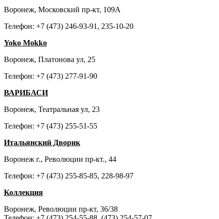
Воронеж, Московский пр-кт, 109А
Телефон: +7 (473) 246-93-91, 235-10-20
Yoko Mokko
Воронеж, Платонова ул, 25
Телефон: +7 (473) 277-91-90
ВАРИБАСИ
Воронеж, Театральная ул, 23
Телефон: +7 (473) 255-51-55
Итальянский Дворик
Воронеж г., Революции пр-кт., 44
Телефон: +7 (473) 255-85-85, 228-98-97
Коллекция
Воронеж, Революции пр-кт, 36/38
Телефон: +7 (473) 254-55-88, (473) 254-57-07