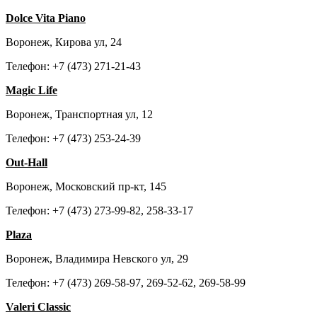
Dolce Vita Piano
Воронеж, Кирова ул, 24
Телефон: +7 (473) 271-21-43
Magic Life
Воронеж, Транспортная ул, 12
Телефон: +7 (473) 253-24-39
Out-Hall
Воронеж, Московский пр-кт, 145
Телефон: +7 (473) 273-99-82, 258-33-17
Plaza
Воронеж, Владимира Невского ул, 29
Телефон: +7 (473) 269-58-97, 269-52-62, 269-58-99
Valeri Classic