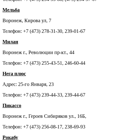
Мельба
Воронеж, Кирова ул, 7
Телефон: +7 (473) 278-31-30, 239-01-67
Милан
Воронеж г., Революции пр-кт., 44
Телефон: +7 (473) 255-43-51, 246-60-44
Нега плюс
Адрес: 25-го Января, 23
Телефон: +7 (473) 239-44-33, 239-44-67
Пикассо
Воронеж г., Героев Сибиряков ул., 16Б,
Телефон: +7 (473) 256-08-17, 238-69-93
Рокабу