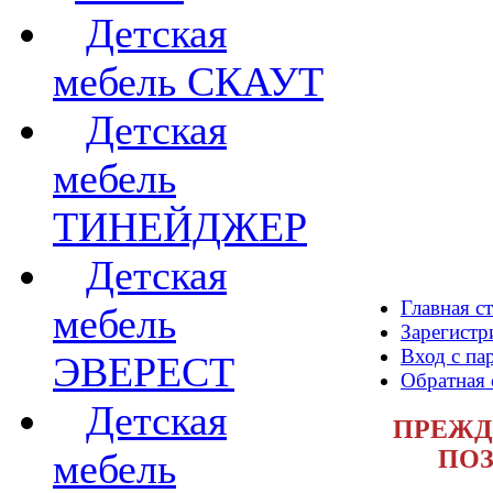
Детская
мебель СКАУТ
Детская
мебель
ТИНЕЙДЖЕР
Детская
Главная с
мебель
Зарегистр
Вход с па
ЭВЕРЕСТ
Обратная 
Детская
ПРЕЖД
ПОЗ
мебель