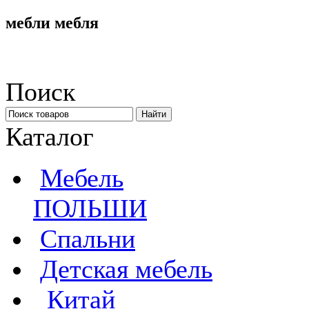
мебли мебля
Поиск
Каталог
Мебель
ПОЛЬШИ
Спальни
Детская мебель
Китай