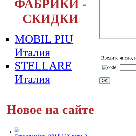
ФАБРИКИ -
СКИДКИ
MOBIL PIU
Италия
Введите число, 
STELLARE
Италия
Новое на сайте