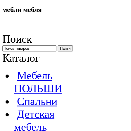
мебли мебля
Поиск
Каталог
Мебель
ПОЛЬШИ
Спальни
Детская
мебель