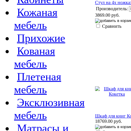
Стул на 4х ножка
Производитель:
Кожаная
3869.00 руб.
мебель
Сравнить
Прихожие
Кованая
мебель
Плетеная
мебель
Эксклюзивная
мебель
Шкаф для книг К
18769.00 руб.
Матрасы и