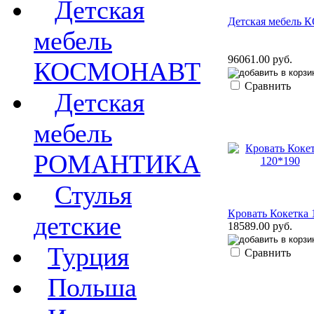
Детская
Детская мебель
мебель
96061.00 руб.
КОСМОНАВТ
Сравнить
Детская
мебель
РОМАНТИКА
Стулья
Кровать Кокетка 
детские
18589.00 руб.
Турция
Сравнить
Польша