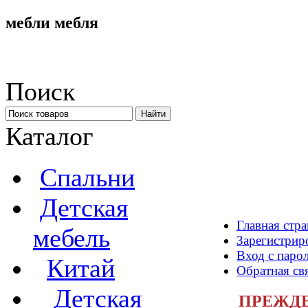
мебли мебля
Поиск
Каталог
Спальни
Детская
Главная стр
мебель
Зарегистрир
Вход с паро
Китай
Обратная св
Детская
ПРЕЖДЕ