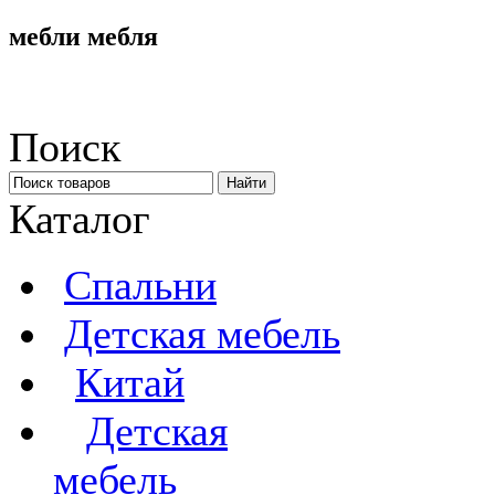
мебли мебля
Поиск
Каталог
Спальни
Детская мебель
Китай
Детская
мебель