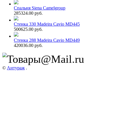
Спальня Siena Camelgroup
285324.00 руб.
Стенка 330 Madeira Cavio MD445
500625.00 руб.
Стенка 288 Madeira Cavio MD449
420036.00 руб.
©
Антураж
.