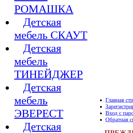
РОМАШКА
Детская
мебель СКАУТ
Детская
мебель
ТИНЕЙДЖЕР
Детская
мебель
Главная ст
Зарегистри
ЭВЕРЕСТ
Вход с пар
Обратная с
Детская
ПРЕЖДЕ