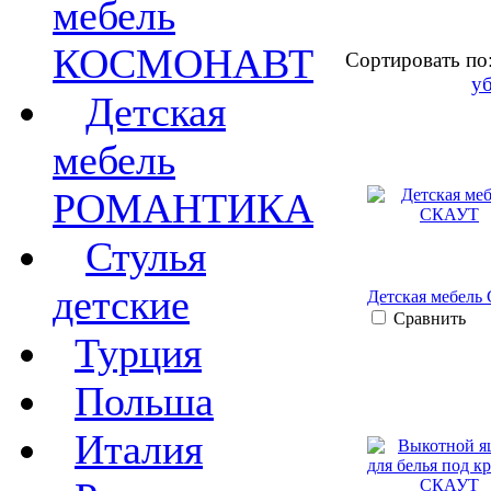
мебель
КОСМОНАВТ
Сортировать по
у
Детская
мебель
РОМАНТИКА
Стулья
детские
Детская мебел
Сравнить
Турция
Польша
Италия