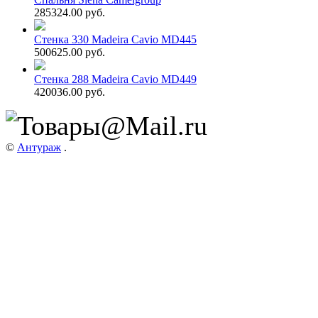
285324.00 руб.
Стенка 330 Madeira Cavio MD445
500625.00 руб.
Стенка 288 Madeira Cavio MD449
420036.00 руб.
©
Антураж
.