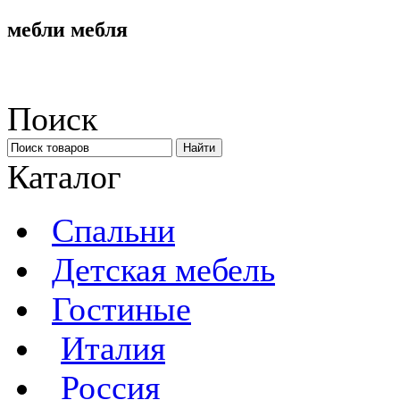
мебли мебля
Поиск
Каталог
Спальни
Детская мебель
Гостиные
Италия
Россия