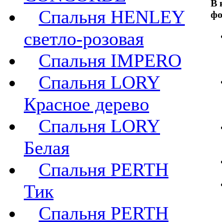
В 
Спальня HENLEY
фо
cветло-розовая
Спальня IMPERO
Спальня LORY
Красное дерево
Спальня LORY
Белая
Спальня PERTH
Тик
Спальня PERTH