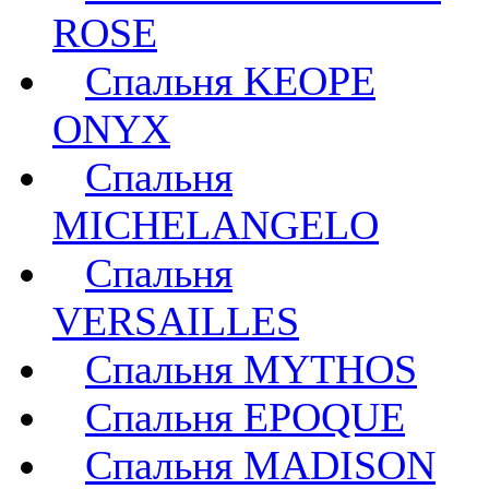
ROSE
Спальня KEOPE
ONYX
Спальня
MICHELANGELO
Спальня
VERSAILLES
Спальня MYTHOS
Спальня EPOQUE
Спальня MADISON