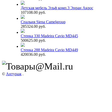
Детская мебель Эльф комп.3 Энран Акрос
107108.00 руб.
Спальня Siena Camelgroup
285324.00 руб.
Стенка 330 Madeira Cavio MD445
500625.00 руб.
Стенка 288 Madeira Cavio MD449
420036.00 руб.
©
Антураж
.