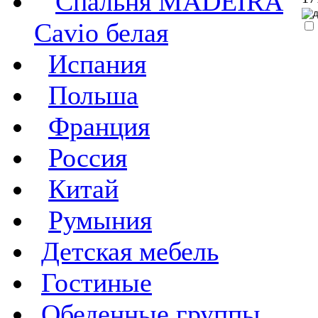
Спальня MADEIRA
Cavio белая
Испания
Польша
Франция
Россия
Китай
Румыния
Детская мебель
Гостиные
Обеденные группы