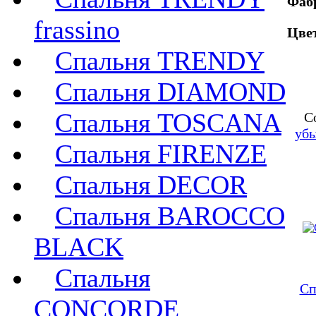
Фабр
frassino
Цве
Спальня TRENDY
Спальня DIAMOND
Спальня TOSCANA
С
уб
Спальня FIRENZE
Спальня DECOR
Спальня BAROCCO
BLACK
Спальня
Сп
CONCORDE