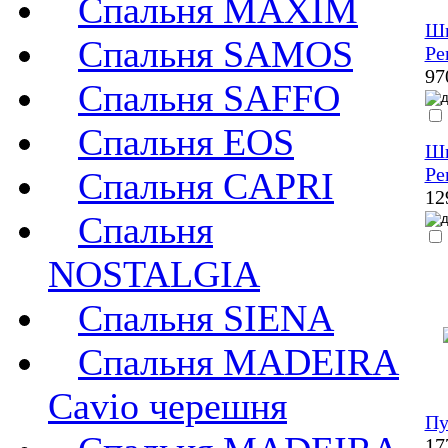
Спальня MAXIM
Шк
Спальня SAMOS
Pe
97
Спальня SAFFO
Спальня EOS
Шк
Pe
Спальня CAPRI
12
Спальня
NOSTALGIA
Спальня SIENA
Спальня MADEIRA
Cavio черешня
Пу
17