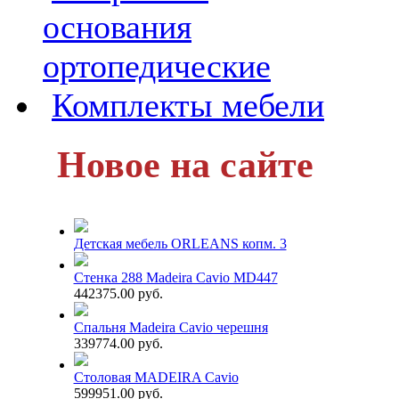
основания
ортопедические
Комплекты мебели
Новое на сайте
Детская мебель ORLEANS копм. 3
Стенка 288 Madeira Cavio MD447
442375.00 руб.
Спальня Madeira Cavio черешня
339774.00 руб.
Столовая MADEIRA Cavio
599951.00 руб.