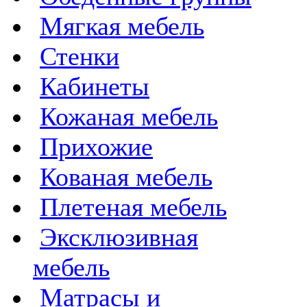
Мягкая мебель
Стенки
Кабинеты
Кожаная мебель
Прихожие
Кованая мебель
Плетеная мебель
Эксклюзивная
мебель
Матрасы и