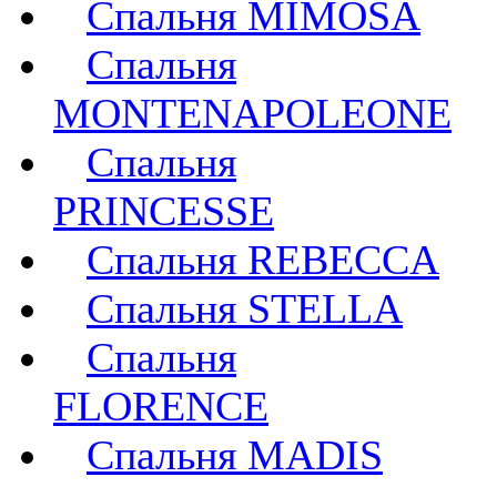
Спальня MIMOSA
Спальня
MONTENAPOLEONE
Спальня
PRINCESSE
Спальня REBECCA
Спальня STELLA
Спальня
FLORENCE
Спальня MADIS