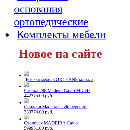
основания
ортопедические
Комплекты мебели
Новое на сайте
Детская мебель ORLEANS копм. 3
Стенка 288 Madeira Cavio MD447
442375.00 руб.
Спальня Madeira Cavio черешня
339774.00 руб.
Столовая MADEIRA Cavio
599951.00 руб.