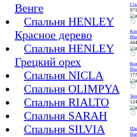
Венге
Спа
971
Спальня HENLEY
Красное дерево
Кро
Bla
444
Спальня HENLEY
Грецкий орех
Ком
Bla
Спальня NICLA
177
Спальня OLIMPYA
Зер
Спальня RIALTO
124
Спальня SARAH
Спальня SILVIA
Шк
Bar