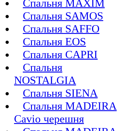
Спальня MAXIM
Спальня SAMOS
Спальня SAFFO
Спальня EOS
Спальня CAPRI
Спальня
NOSTALGIA
Спальня SIENA
Спальня MADEIRA
Cavio черешня