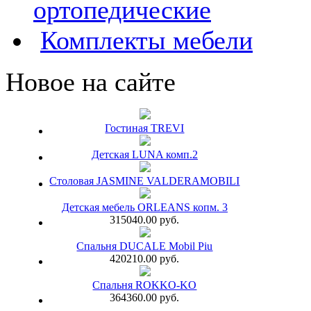
ортопедические
Комплекты мебели
Новое на сайте
Гостиная TREVI
Детская LUNA комп.2
Столовая JASMINE VALDERAMOBILI
Детская мебель ORLEANS копм. 3
315040.00 руб.
Спальня DUCALE Mobil Piu
420210.00 руб.
Спальня ROKKO-KO
364360.00 руб.