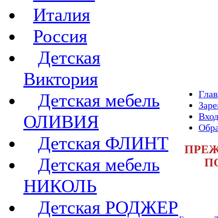
Италия
Россия
Детская
Виктория
Глав
Детская мебель
Заре
Вход
ОЛИВИЯ
Обра
Детская ФЛИНТ
ПРЕЖ
Детская мебель
П
НИКОЛЬ
Детская РОДЖЕР