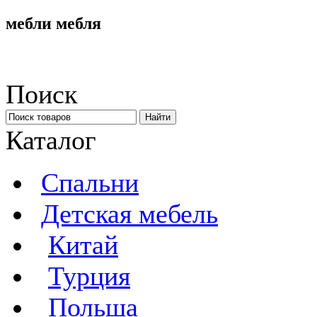
мебли мебля
Поиск
Каталог
Спальни
Детская мебель
Китай
Турция
Польша