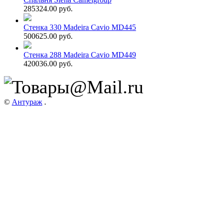
285324.00 руб.
Стенка 330 Madeira Cavio MD445
500625.00 руб.
Стенка 288 Madeira Cavio MD449
420036.00 руб.
©
Антураж
.