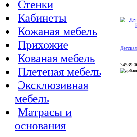
Стенки
Кабинеты
Кожаная мебель
Прихожие
Детская
Кованая мебель
34539.0
Плетеная мебель
Эксклюзивная
мебель
Матрасы и
основания