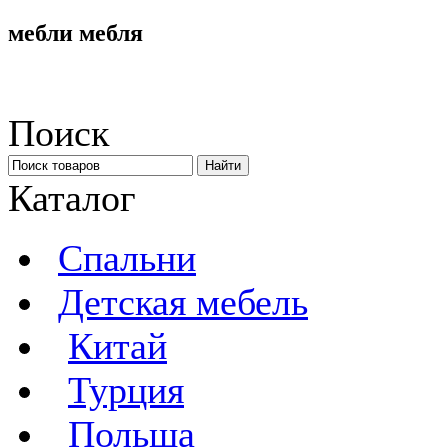
мебли мебля
Поиск
Каталог
Спальни
Детская мебель
Китай
Турция
Польша