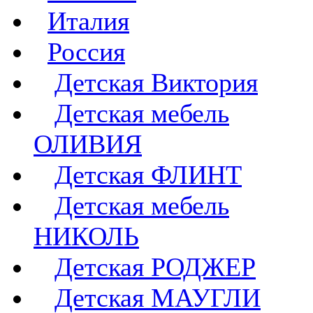
Италия
Россия
Детская Виктория
Детская мебель
ОЛИВИЯ
Детская ФЛИНТ
Детская мебель
НИКОЛЬ
Детская РОДЖЕР
Детская МАУГЛИ