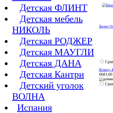
Детская ФЛИНТ
Детская мебель
Бюро 
НИКОЛЬ
Детская РОДЖЕР
Детская МАУГЛИ
Детская ДАНА
Сра
Комод 
Детская Кантри
6683.00
Детский уголок
Сра
ВОЛНА
Испания