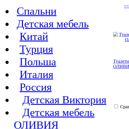
<<
Спальни
Детская мебель
Китай
Турция
Польша
Туалетн
ОЛИВ
Италия
Россия
Детская Виктория
Сра
Детская мебель
ОЛИВИЯ