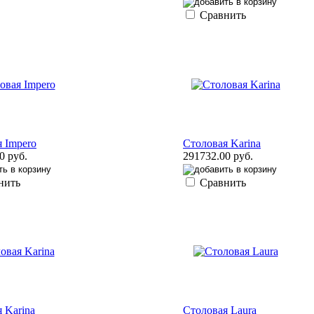
Сравнить
 Impero
Столовая Karina
0 руб.
291732.00 руб.
нить
Сравнить
 Karina
Столовая Laura