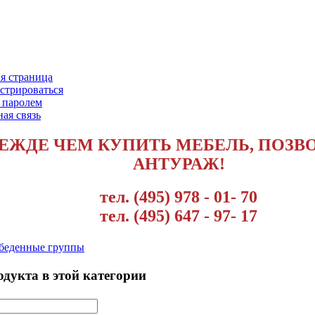
я страница
стрироваться
 паролем
ая связь
ЕЖДЕ ЧЕМ КУПИТЬ МЕБЕЛЬ, ПОЗВ
АНТУРАЖ!
тел. (495) 978 - 01- 70
тел. (495) 647 - 97- 17
беденные группы
дукта в этой категории