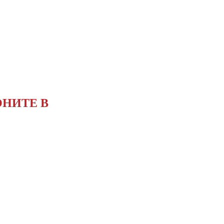
ОНИТЕ В