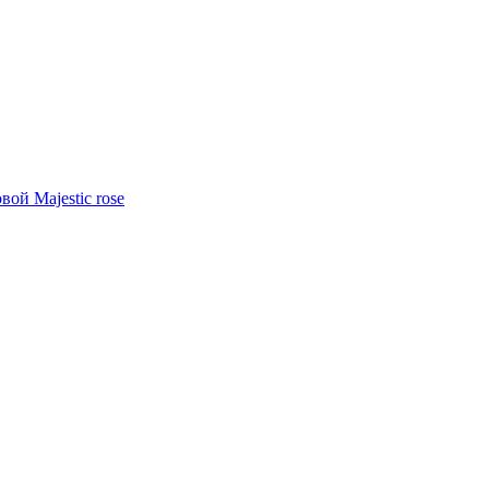
ой Majestic rose