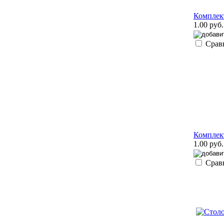
Комплект
1.00 руб.
Срав
Комплек
1.00 руб.
Срав