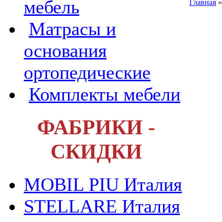
мебель
Главная
Матрасы и
основания
ортопедические
Комплекты мебели
ФАБРИКИ -
СКИДКИ
MOBIL PIU Италия
STELLARE Италия