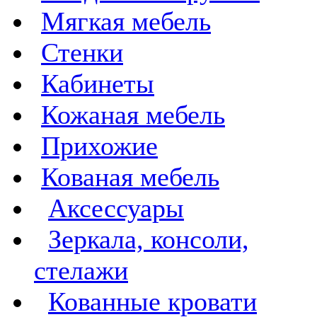
Мягкая мебель
Стенки
Кабинеты
Кожаная мебель
Прихожие
Кованая мебель
Аксессуары
Зеркала, консоли,
стелажи
Кованные кровати