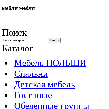
мебли мебля
Поиск
Каталог
Мебель ПОЛЬШИ
Спальни
Детская мебель
Гостиные
Обеденные группы