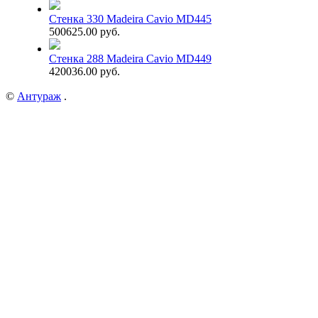
Стенка 330 Madeira Cavio MD445
500625.00 руб.
Стенка 288 Madeira Cavio MD449
420036.00 руб.
©
Антураж
.