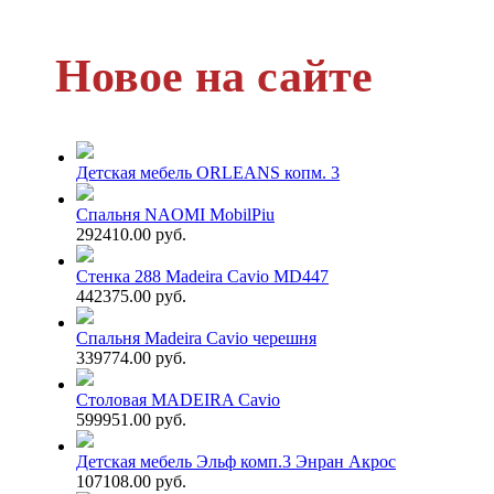
Новое на сайте
Детская мебель ORLEANS копм. 3
Спальня NAOMI MobilPiu
292410.00 руб.
Стенка 288 Madeira Cavio MD447
442375.00 руб.
Спальня Madeira Cavio черешня
339774.00 руб.
Столовая MADEIRA Cavio
599951.00 руб.
Детская мебель Эльф комп.3 Энран Акрос
107108.00 руб.