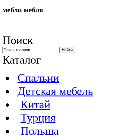
мебли мебля
Поиск
Каталог
Спальни
Детская мебель
Китай
Турция
Польша