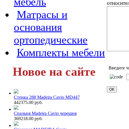
мебель
относите
Матрасы и
основания
ортопедические
Комплекты мебели
Новое на сайте
Введите ч
Стенка 288 Madeira Cavio MD447
442375.00 руб.
Спальня Madeira Cavio черешня
369218.00 руб.