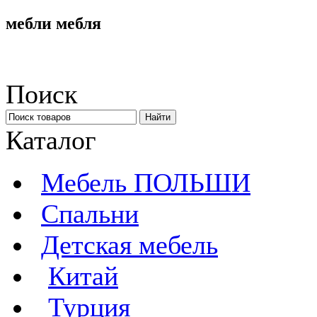
мебли мебля
Поиск
Каталог
Мебель ПОЛЬШИ
Спальни
Детская мебель
Китай
Турция