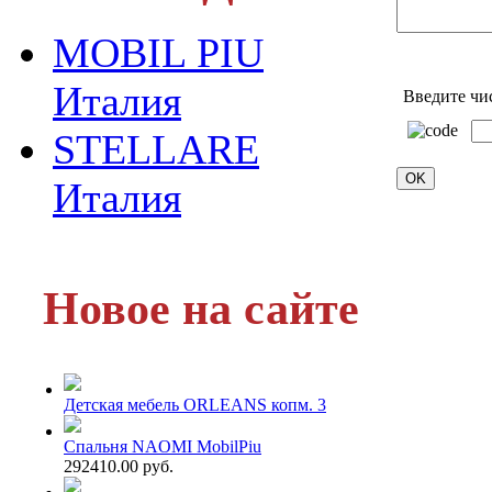
MOBIL PIU
Италия
Введите чи
STELLARE
Италия
Новое на сайте
Детская мебель ORLEANS копм. 3
Спальня NAOMI MobilPiu
292410.00 руб.