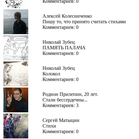
Комментариев: 0
Алексей Колесниченко
Пишу то, что принято считать стихами
Комментариев: 0
Николай Зубец
ПАМЯТЬ ПАЛАЧА
Комментариев: 0
Николай Зубец
Колокол
Комментариев: 0
Родион Прилепин, 20 лет.
Стали бессердечны...
Комментариев: 3
Сергей Матыцин
Стихи
Комментариев: 0