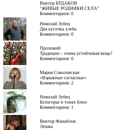
Виктор БУДАКОВ
"ЖИВЫЕ РОДНИКИ СЕЛА"
Комментариев: 0
Николай Зубец
Два кусочка хлеба
Комментариев: 0
Прохожий
Традиции – очень устойчивая вещь?
Комментариев: 0
Мария Соколовская
«Взрывные согласные»
Комментариев: 2
Николай Зубец
Белогорье в тонах блюз
Комментариев: 1
Виктор Фанайлов
Лёшка