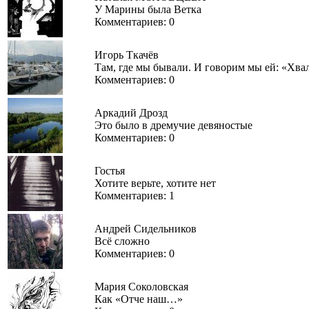
У Марины была Ветка
Комментариев: 0
Игорь Ткачёв
Там, где мы бывали. И говорим мы ей: «Хва
Комментариев: 0
Аркадий Дрозд
Это было в дремучие девяностые
Комментариев: 0
Гостья
Хотите верьте, хотите нет
Комментариев: 1
Андрей Сидельников
Всё сложно
Комментариев: 0
Мария Соколовская
Как «Отче наш…»