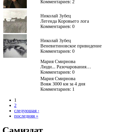
Комментариев: 2
Николай Зубец
Легенда Коровьего лога
Комментариев: 0
Николай Зубец
Веневитиновское привидение
Комментариев: 0
Мария Смирнова
Люди... Разочарования…
Комментариев: 0
Мария Смирнова
Вояж 3000 км за 4 дня
Комментариев: 1
1
2
следующая ›
последняя »
Самиздат