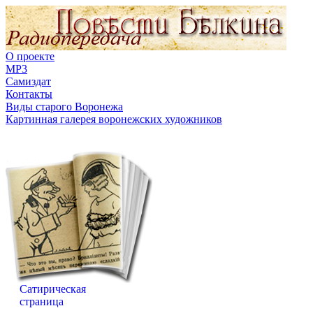
О проекте
MP3
Самиздат
Контакты
Виды старого Воронежа
Картинная галерея воронежских художников
Сатирическая
страница