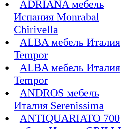
ADRIANA мебель
Испания Monrabal
Chirivella
ALBA мебель Италия
Tempor
ALBA мебель Италия
Tempor
ANDROS мебель
Италия Serenissima
ANTIQUARIATO 700