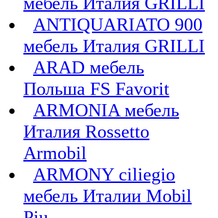
мебель Италия GRILLI
ANTIQUARIATO 900
мебель Италия GRILLI
ARAD мебель
Польша FS Favorit
ARMONIA мебель
Италия Rossetto
Armobil
ARMONY ciliegio
мебель Италии Mobil
Piu