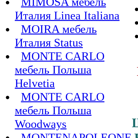
MIMOSA мебель
Италия Linea Italiana
MOIRA мебель
Италия Status
MONTE CARLO
мебель Польша
Helvetia
MONTE CARLO
мебель Польша
Woodways
MONTENAPOLEONE