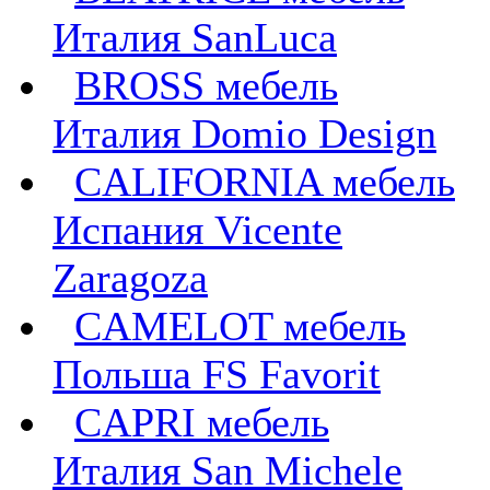
Италия SanLuca
BROSS мебель
Италия Domio Design
CALIFORNIA мебель
Испания Vicente
Zaragoza
CAMELOT мебель
Польша FS Favorit
CAPRI мебель
Италия San Michele