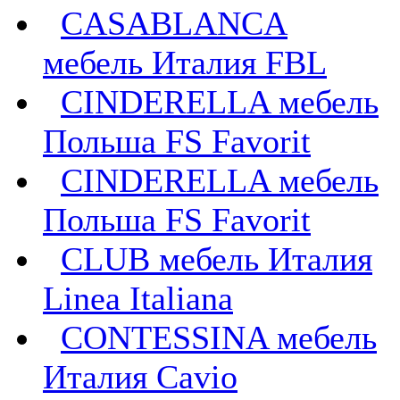
CASABLANCA
мебель Италия FBL
CINDERELLA мебель
Польша FS Favorit
CINDERELLA мебель
Польша FS Favorit
CLUB мебель Италия
Linea Italiana
CONTESSINA мебель
Италия Cavio