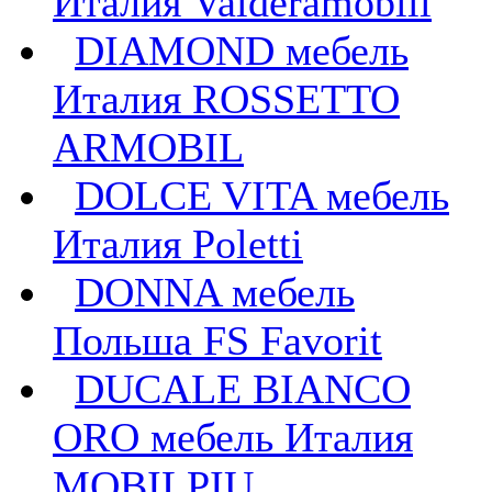
Италия Valderamobili
DIAMOND мебель
Италия ROSSETTO
ARMOBIL
DOLCE VITA мебель
Италия Poletti
DONNA мебель
Польша FS Favorit
DUCALE BIANCO
ORO мебель Италия
MOBILPIU