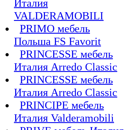
Италия
VALDERAMOBILI
PRIMO мебель
Польша FS Favorit
PRINCESSE мебель
Италия Arredo Classic
PRINCESSE мебель
Италия Arredo Classic
PRINCIPE мебель
Италия Valderamobili