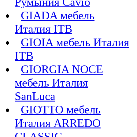
Румыния Cavio
GIADA мебель
Италия ITB
GIOIA мебель Италия
ITB
GIORGIA NOCE
мебель Италия
SanLuca
GIOTTO мебель
Италия ARREDO
CLASSIC