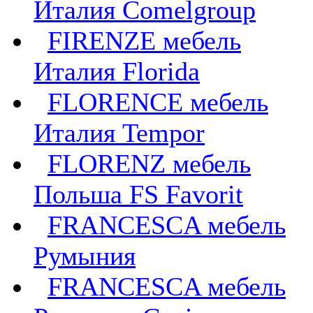
Италия Comelgroup
FIRENZE мебель
Италия Florida
FLORENCE мебель
Италия Tempor
FLORENZ мебель
Польша FS Favorit
FRANCESCA мебель
Румыния
FRANCESCA мебель