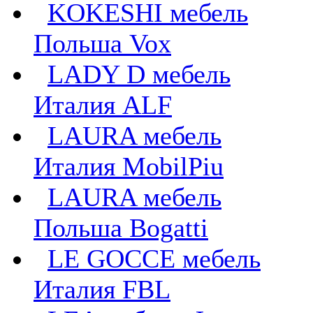
KOKESHI мебель
Польша Vox
LADY D мебель
Италия ALF
LAURA мебель
Италия MobilPiu
LAURA мебель
Польша Bogatti
LE GOCCE мебель
Италия FBL