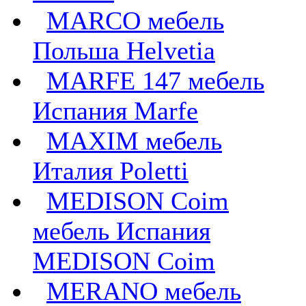
MARCO мебель
Польша Helvetia
MARFE 147 мебель
Испания Marfe
MAXIM мебель
Италия Poletti
MEDISON Coim
мебель Испания
MEDISON Coim
MERANO мебель