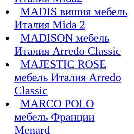
MADIS вишня мебель
Италия Mida 2
MADISON мебель
Италия Arredo Classic
MAJESTIC ROSE
мебель Италия Arredo
Classic
MARCO POLO
мебель Франции
Menard