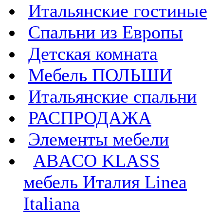
Итальянские гостиные
Спальни из Европы
Детская комната
Мебель ПОЛЬШИ
Итальянские спальни
РАСПРОДАЖА
Элементы мебели
ABACO KLASS
мебель Италия Linea
Italiana