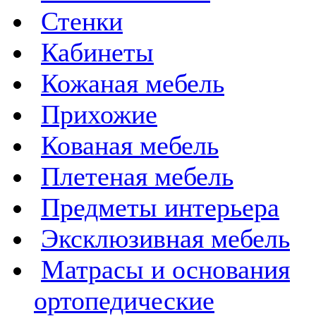
Стенки
Кабинеты
Кожаная мебель
Прихожие
Кованая мебель
Плетеная мебель
Предметы интерьера
Эксклюзивная мебель
Матрасы и основания
ортопедические