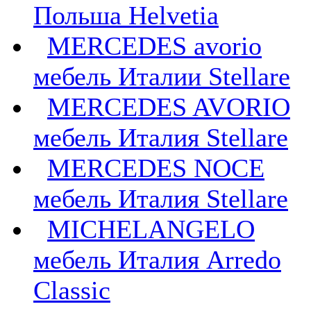
Польша Helvetia
MERCEDES avorio
мебель Италии Stellare
MERCEDES AVORIO
мебель Италия Stellare
MERCEDES NOCE
мебель Италия Stellare
MICHELANGELO
мебель Италия Arredo
Classic