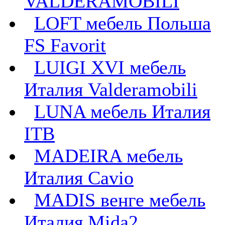
VALDERAMOBILI
LOFT мебель Польша
FS Favorit
LUIGI XVI мебель
Италия Valderamobili
LUNA мебель Италия
ITB
MADEIRA мебель
Италия Cavio
MADIS венге мебель
Италия Mida2