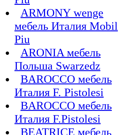
ARMONY wenge
мебель Италия Mobil
Piu
ARONIA мебель
Польша Swarzedz
BAROCCO мебель
Италия F. Pistolesi
BAROCCO мебель
Италия F.Pistolesi
BEATRICE мебель