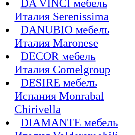
DA VINCI мебель
Италия Serenissima
DANUBIO мебель
Италия Maronese
DECOR мебель
Италия Comelgroup
DESIRE мебель
Испания Monrabal
Chirivella
DIAMANTE мебель