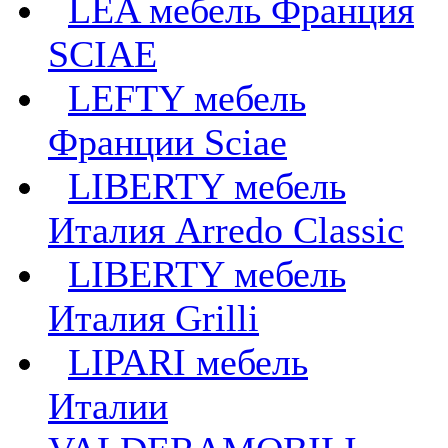
LEA мебель Франция
SCIAE
LEFTY мебель
Франции Sciae
LIBERTY мебель
Италия Arredo Classic
LIBERTY мебель
Италия Grilli
LIPARI мебель
Италии