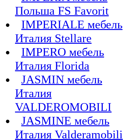
Польша FS Favorit
IMPERIALE мебель
Италия Stellare
IMPERO мебель
Италия Florida
JASMIN мебель
Италия
VALDEROMOBILI
JASMINE мебель
Италия Valderamobili