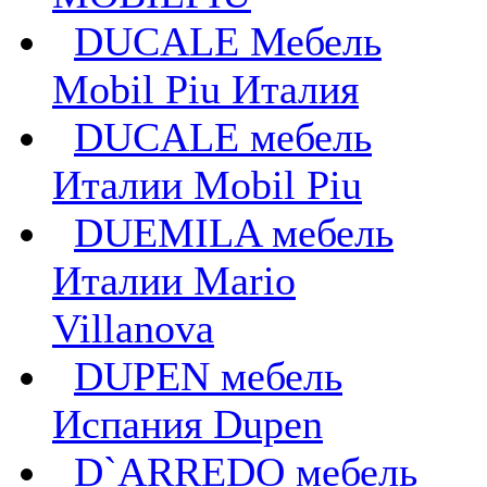
DUCALE Мебель
Mobil Piu Италия
DUCALE мебель
Италии Mobil Piu
DUEMILA мебель
Италии Mario
Villanova
DUPEN мебель
Испания Dupen
D`ARREDO мебель