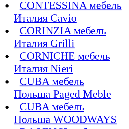
CONTESSINA мебель
Италия Сavio
CORINZIA мебель
Италия Grilli
CORNICHE мебель
Италия Nieri
CUBA мебель
Польша Paged Meble
CUBA мебель
Польша WOODWAYS