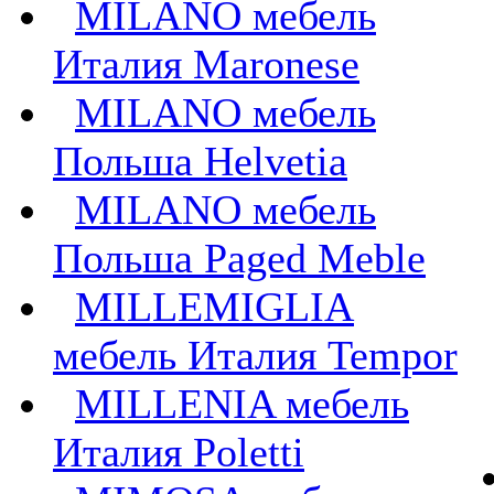
MILANO мебель
Италия Maronese
MILANO мебель
Польша Helvetia
MILANO мебель
Польша Paged Meble
MILLEMIGLIA
мебель Италия Tempor
MILLENIA мебель
Италия Poletti