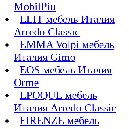
MobilPiu
ELIT мебель Италия
Arredo Classic
EMMA Volpi мебель
Италия Gimo
EOS мебель Италия
Orme
EPOQUE мебель
Италия Arredo Classic
FIRENZE мебель