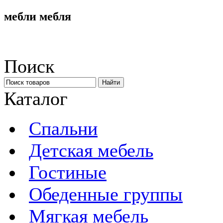
мебли мебля
Поиск
Каталог
Спальни
Детская мебель
Гостиные
Обеденные группы
Мягкая мебель