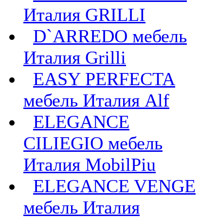
Италия GRILLI
D`ARREDO мебель
Италия Grilli
EASY PERFECTA
мебель Италия Alf
ELEGANCE
CILIEGIO мебель
Италия MobilPiu
ELEGANCE VENGE
мебель Италия