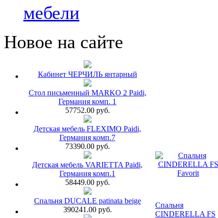
мебели
Новое на сайте
Кабинет ЧЕРЧИЛЬ янтарный
Стол письменный MARKO 2 Paidi,
Германия комп. 1
57752.00 руб.
Детская мебель FLEXIMO Paidi,
Германия комп.7
73390.00 руб.
Детская мебель VARIETTA Paidi,
Германия комп.1
58449.00 руб.
Спальня DUCALE patinata beige
Спальня
390241.00 руб.
CINDERELLA FS