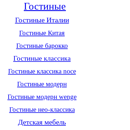
Гостиные
Гостиные Италии
Гостиные Китая
Гостиные барокко
Гостиные классика
Гостиные классика noce
Гостиные модерн
Гостиные модерн wenge
Гостиные нео-классика
Детская мебель