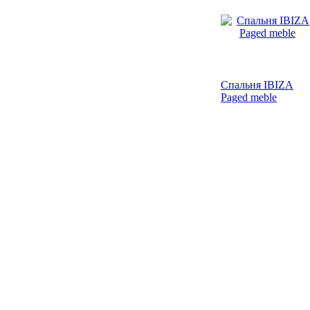
Спальня IBIZA
Paged meble