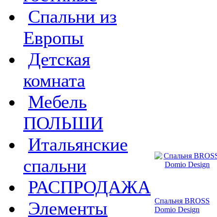
Спальни из
Европы
Детская
комната
Мебель
ПОЛЬШИ
Итальянские
спальни
РАСПРОДАЖА
Спальня BROSS
Элементы
Domio Design