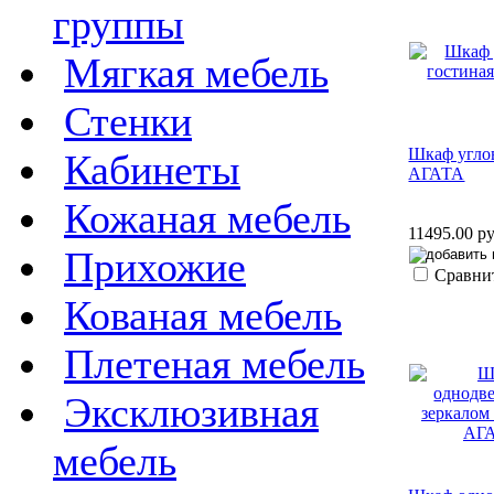
группы
Мягкая мебель
Стенки
Шкаф угло
Кабинеты
АГАТА
Кожаная мебель
11495.00 ру
Прихожие
Сравни
Кованая мебель
Плетеная мебель
Эксклюзивная
мебель