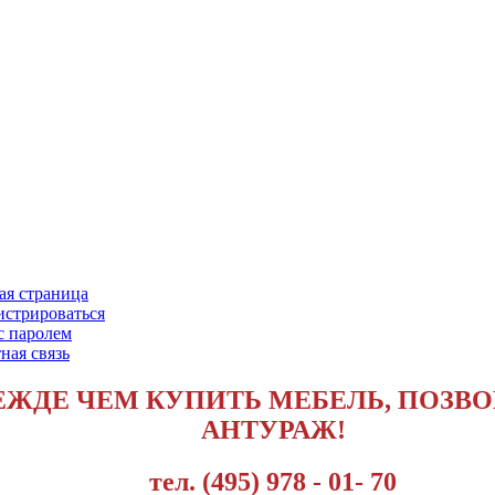
ая страница
истрироваться
с паролем
ная связь
ЕЖДЕ ЧЕМ КУПИТЬ МЕБЕЛЬ, ПОЗВО
АНТУРАЖ!
тел. (495) 978 - 01- 70