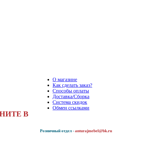
О магазине
Как сделать заказ?
Способы оплаты
Доставка/Сборка
Система скидок
Обмен ссылками
НИТЕ В
Розничный отдел -
anturajmebel@bk.ru